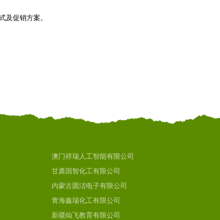
模式及促销方案。
澳门祥瑞人工智能有限公司
甘肃国智化工有限公司
内蒙古圆洁电子有限公司
青海鑫瑞化工有限公司
新疆灿飞教育有限公司