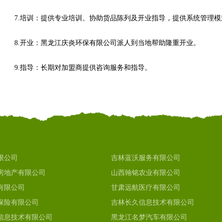
7.培训：提供专业培训、协助货品陈列及开业指导，提供系统管理
8.开业：黑龙江庆炎环保有限公司派人到当地帮助隆重开业。
9.指导：长期对加盟商提供咨询服务和指导。
限公司
吉林蓝沃服务有限公司
房地产有限公司
山西翰铭农业有限公司
有限公司
甘肃远航医疗有限公司
保险有限公司
吉林长久信息技术有限公司
信息技术有限公司
黑龙江名梦汽车有限公司