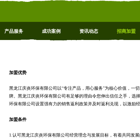
产品服务
成功案例
资讯动态
招商加盟
加盟优势
黑龙江庆炎环保有限公司以“专注产品，用心服务”为核心价值，一
牌。黑龙江庆炎环保有限公司有足够的理由令您伸出信任之手，选
环保有限公司设置强有力的销售返利政策并及时返利兑现，以激励
加盟条件
1.认可黑龙江庆炎环保有限公司经营理念与发展目标，有着共同发展