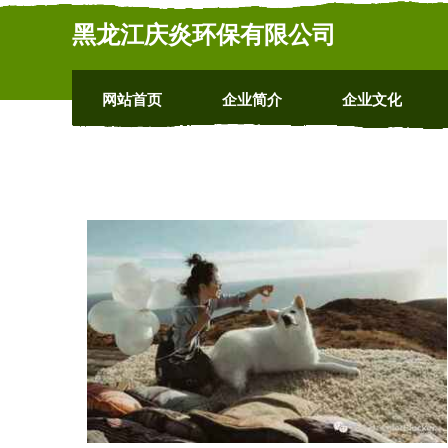
黑龙江庆炎环保有限公司
网站首页
企业简介
企业文化