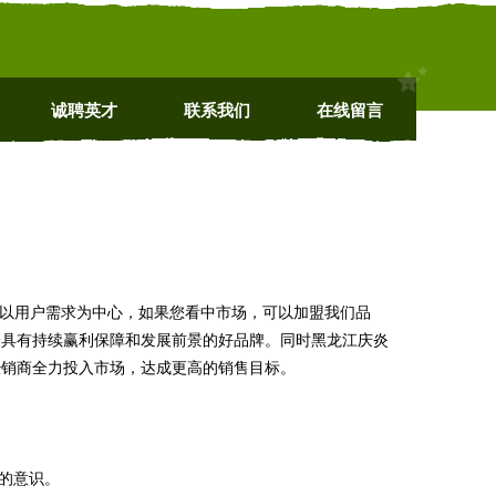
诚聘英才
联系我们
在线留言
切以用户需求为中心，如果您看中市场，可以加盟我们品
择具有持续赢利保障和发展前景的好品牌。同时黑龙江庆炎
经销商全力投入市场，达成更高的销售目标。
的意识。